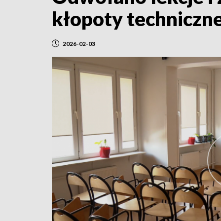
kłopoty techniczn
2026-02-03