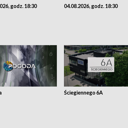
026, godz. 18:30
04.08.2026, godz. 18:30
a
Ściegiennego 6A