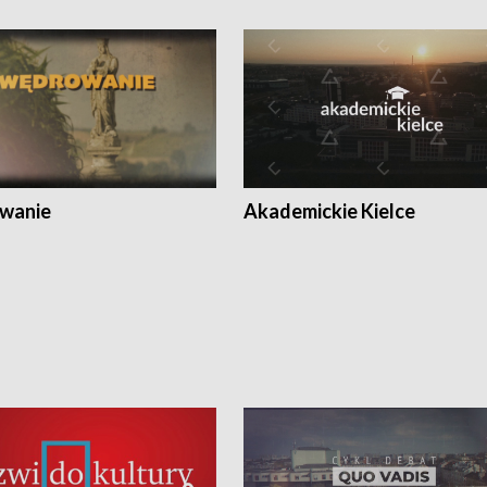
wanie
Akademickie Kielce