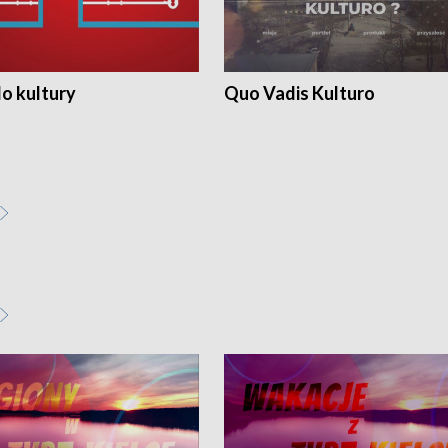
o kultury
Quo Vadis Kulturo