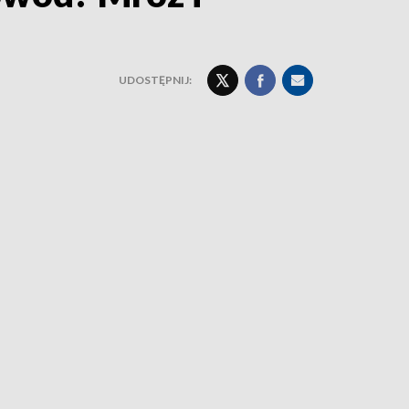
UDOSTĘPNIJ: