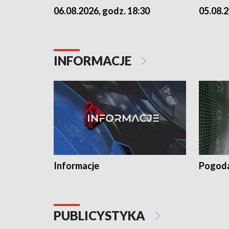
06.08.2026, godz. 18:30
05.08.2
INFORMACJE
Informacje
Pogod
PUBLICYSTYKA