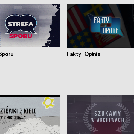
 Sporu
Fakty i Opinie