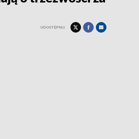
UDOSTĘPNIJ: