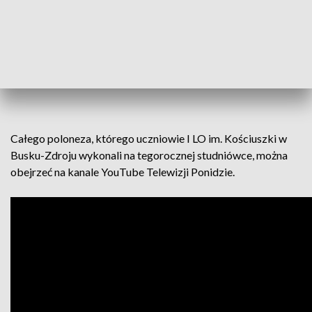
Całego poloneza, którego uczniowie I LO im. Kościuszki w
Busku-Zdroju wykonali na tegorocznej studniówce, można
obejrzeć na kanale YouTube Telewizji Ponidzie.