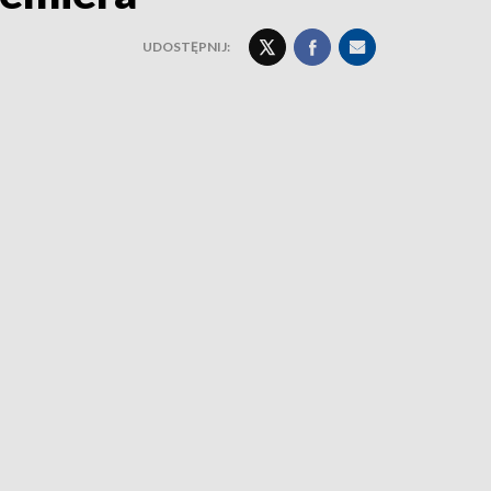
UDOSTĘPNIJ: