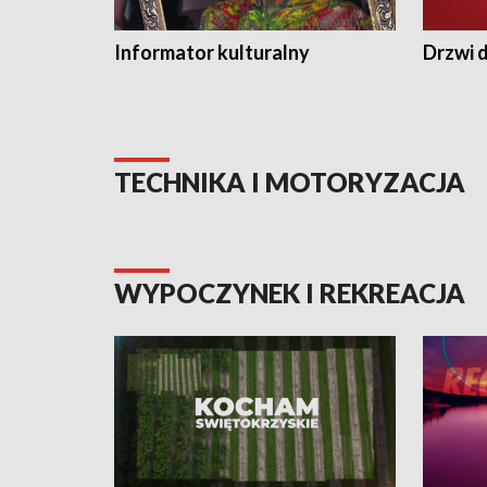
Informator kulturalny
Drzwi d
TECHNIKA I MOTORYZACJA
WYPOCZYNEK I REKREACJA