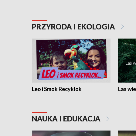
PRZYRODA I EKOLOGIA
Leo i Smok Recyklok
Las wie
NAUKA I EDUKACJA