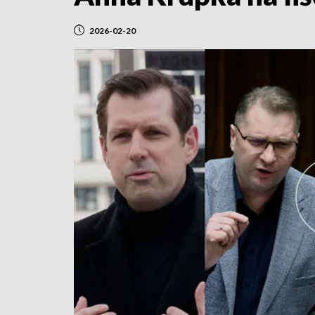
2026-02-20