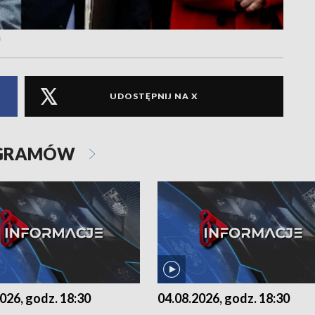
a
UDOSTĘPNIJ NA X
OGRAMÓW
026, godz. 18:30
04.08.2026, godz. 18:30