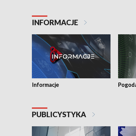
INFORMACJE
Informacje
Pogod
PUBLICYSTYKA