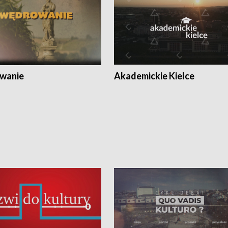
wanie
Akademickie Kielce