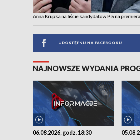
Anna Krupka na liście kandydatów PiS na premier
UDOSTĘPNIJ NA FACEBOOKU
NAJNOWSZE WYDANIA PR
06.08.2026, godz. 18:30
05.08.2