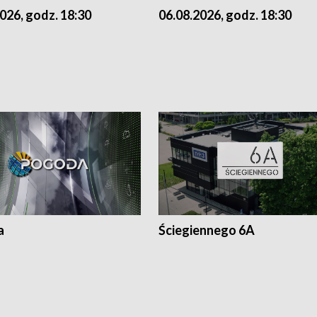
026, godz. 18:30
06.08.2026, godz. 18:30
a
Ściegiennego 6A