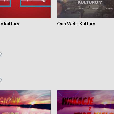
o kultury
Quo Vadis Kulturo