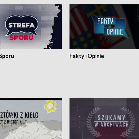
 Sporu
Fakty i Opinie