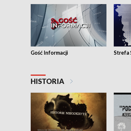
Gość Informacji
Strefa
HISTORIA