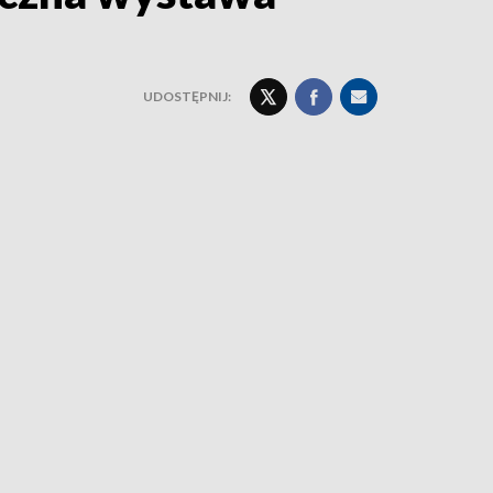
UDOSTĘPNIJ: