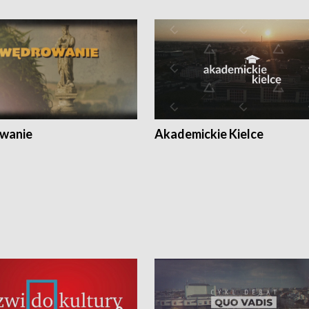
wanie
Akademickie Kielce