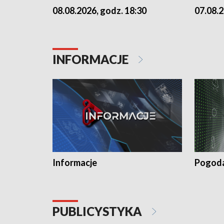
07.08.2
08.08.2026, godz. 18:30
INFORMACJE
Informacje
Pogod
PUBLICYSTYKA