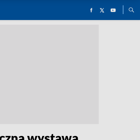
tyczna wystawa