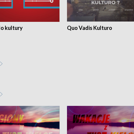
o kultury
Quo Vadis Kulturo