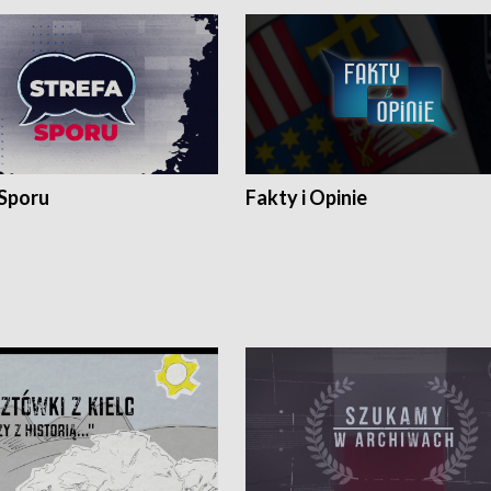
 Sporu
Fakty i Opinie