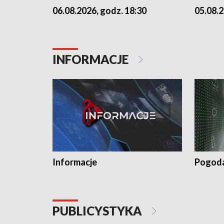
06.08.2026, godz. 18:30
05.08.2
INFORMACJE
Informacje
Pogod
PUBLICYSTYKA