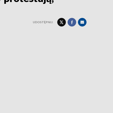
UDOSTĘPNIJ: