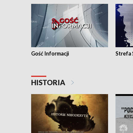
Gość Informacji
Strefa
HISTORIA