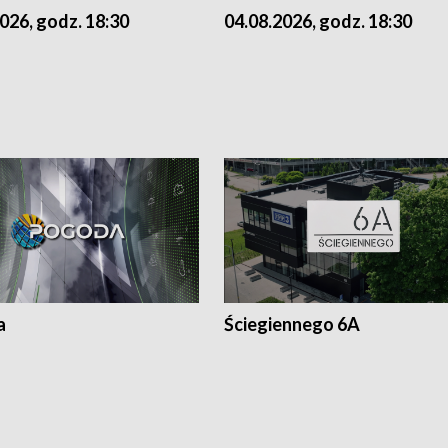
026, godz. 18:30
04.08.2026, godz. 18:30
a
Ściegiennego 6A