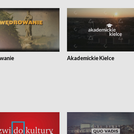
wanie
Akademickie Kielce