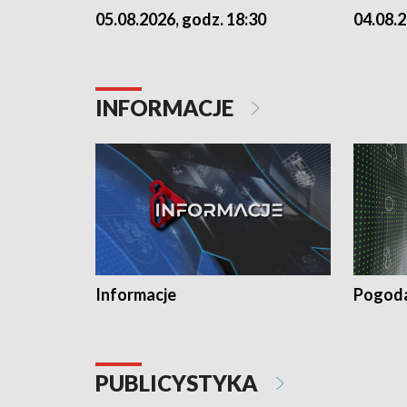
05.08.2026, godz. 18:30
04.08.2
INFORMACJE
Informacje
Pogod
PUBLICYSTYKA