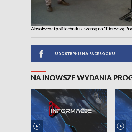
Absolwenci politechniki z szansą na "Pierwszą P
UDOSTĘPNIJ NA FACEBOOKU
NAJNOWSZE WYDANIA PR