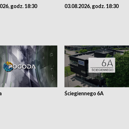
026, godz. 18:30
03.08.2026, godz. 18:30
a
Ściegiennego 6A