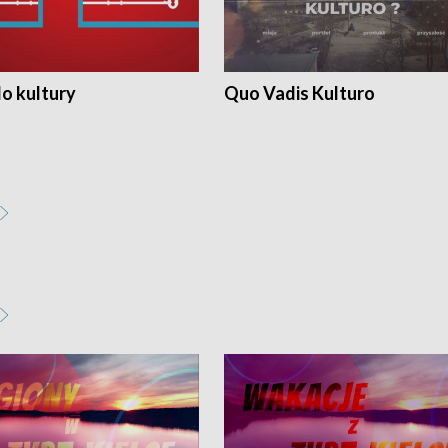
o kultury
Quo Vadis Kulturo