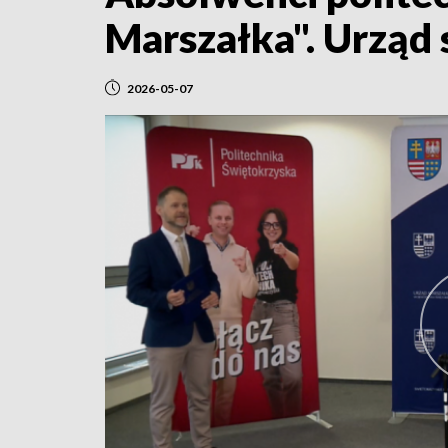
Marszałka". Urząd
2026-05-07