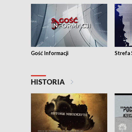
Gość Informacji
Strefa
HISTORIA