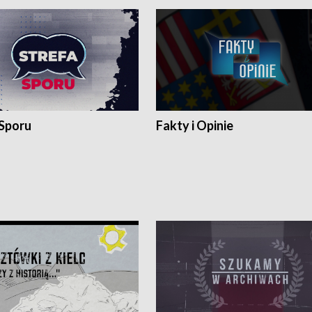
 Sporu
Fakty i Opinie