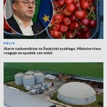
KIELCE
Alarm sadowników ze Świętokrzyskiego. Ministerstwo
reaguje na spadek cen wiśni