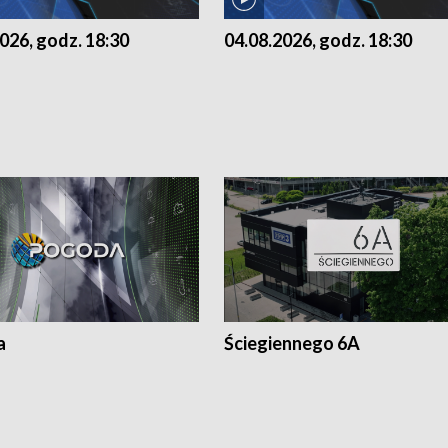
026, godz. 18:30
04.08.2026, godz. 18:30
a
Ściegiennego 6A