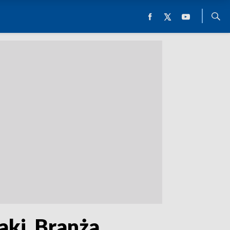
aki. Branża