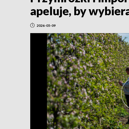
apeluje, by wybier
2026-05-09