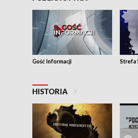
Gość Informacji
Strefa
HISTORIA