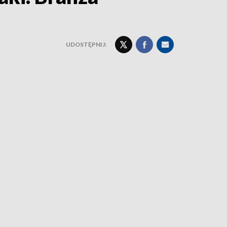
UDOSTĘPNIJ: