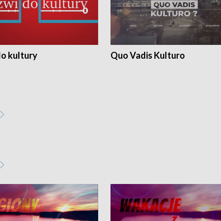
o kultury
Quo Vadis Kulturo