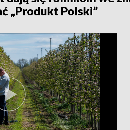
ać „Produkt Polski”