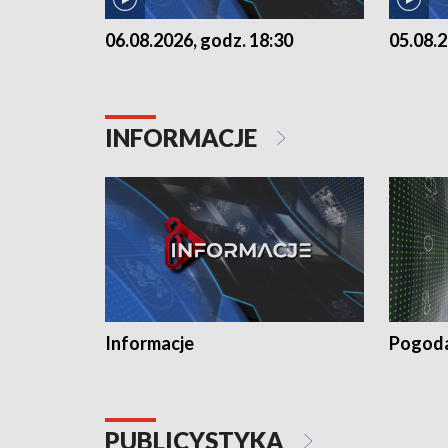
06.08.2026, godz. 18:30
05.08.2
INFORMACJE
Informacje
Pogod
PUBLICYSTYKA