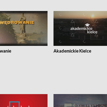
wanie
Akademickie Kielce