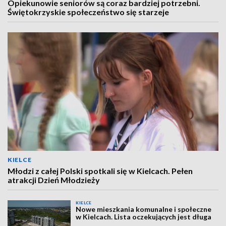
Opiekunowie seniorów są coraz bardziej potrzebni.
Świętokrzyskie społeczeństwo się starzeje
KIELCE
Młodzi z całej Polski spotkali się w Kielcach. Pełen
atrakcji Dzień Młodzieży
KIELCE
Nowe mieszkania komunalne i społeczne
w Kielcach. Lista oczekujących jest długa