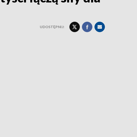
UDOSTĘPNIJ: