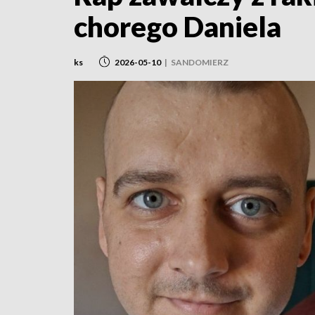
chorego Daniela
ks
2026-05-10
|
SANDOMIERZ