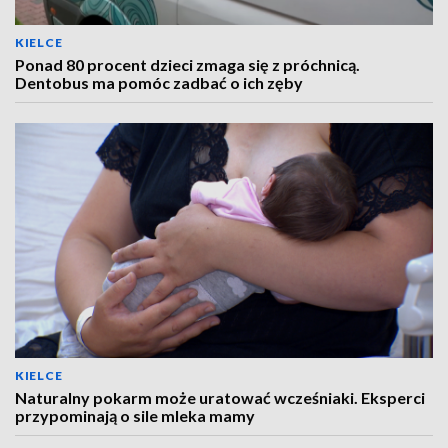
KIELCE
Ponad 80 procent dzieci zmaga się z próchnicą.
Dentobus ma pomóc zadbać o ich zęby
KIELCE
Naturalny pokarm może uratować wcześniaki. Eksperci
przypominają o sile mleka mamy