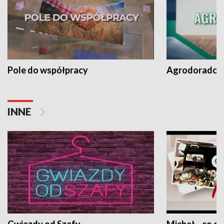
Pole do współpracy
Agrodoradcy 
INNE