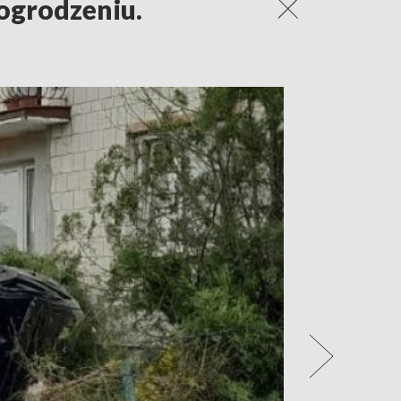
 ogrodzeniu.