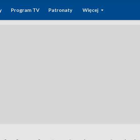
y
Program TV
Patronaty
Więcej