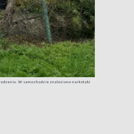
ogrodzeniu. W samochodzie znaleziono narkotyki