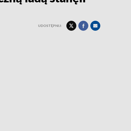
UDOSTĘPNIJ: