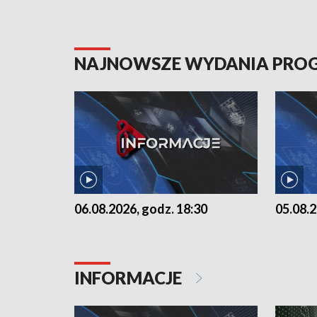
NAJNOWSZE WYDANIA PR
06.08.2026, godz. 18:30
05.08.2
INFORMACJE