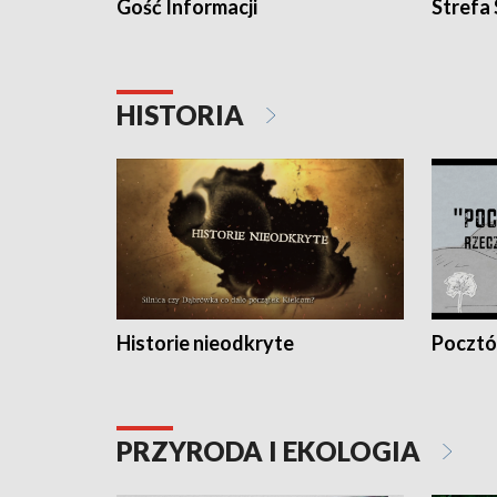
Gość Informacji
Strefa
HISTORIA
Historie nieodkryte
Pocztów
PRZYRODA I EKOLOGIA