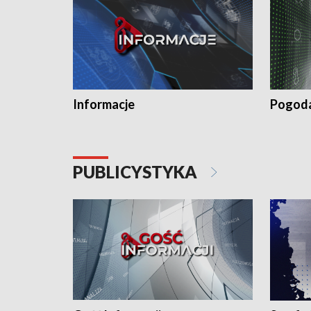
Informacje
Pogod
PUBLICYSTYKA