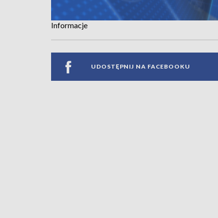
Informacje
UDOSTĘPNIJ NA FACEBOOKU