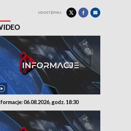
UDOSTĘPNIJ:
WIDEO
nformacje: 06.08.2026, godz. 18:30