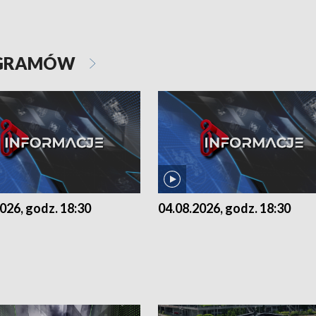
OGRAMÓW
026, godz. 18:30
04.08.2026, godz. 18:30