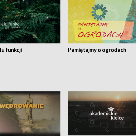
lu funkcji
Pamiętajmy o ogrodach