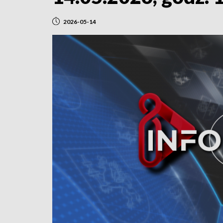
2026-05-14