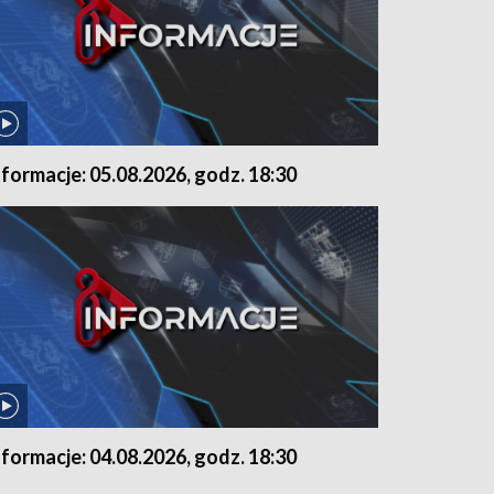
nformacje: 05.08.2026, godz. 18:30
nformacje: 04.08.2026, godz. 18:30