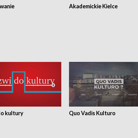
wanie
Akademickie Kielce
o kultury
Quo Vadis Kulturo