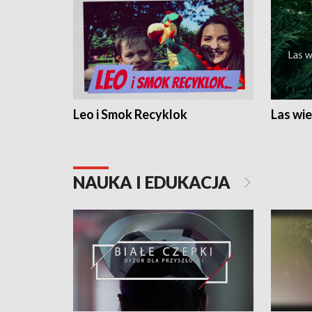
Leo i Smok Recyklok
Las wie
NAUKA I EDUKACJA