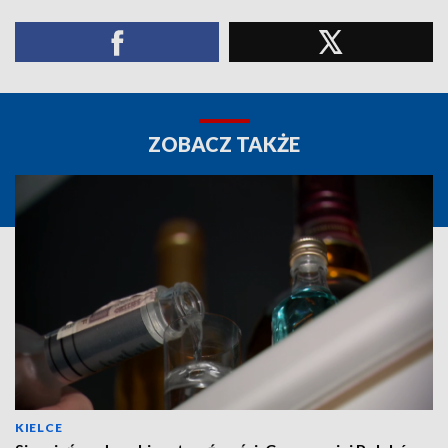
ZOBACZ TAKŻE
KIELCE