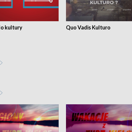
o kultury
Quo Vadis Kulturo