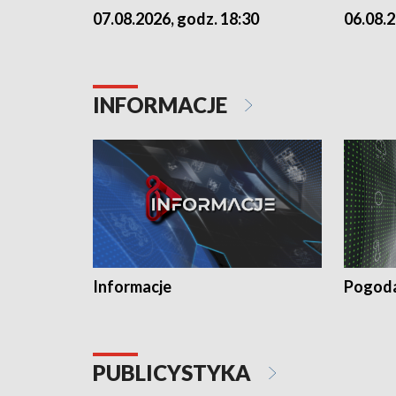
07.08.2026, godz. 18:30
06.08.2
INFORMACJE
Informacje
Pogod
PUBLICYSTYKA