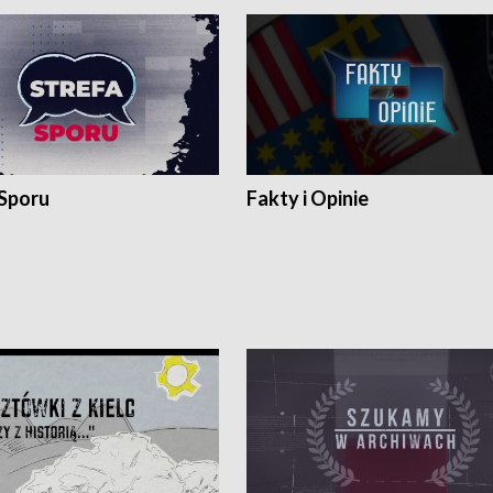
 Sporu
Fakty i Opinie