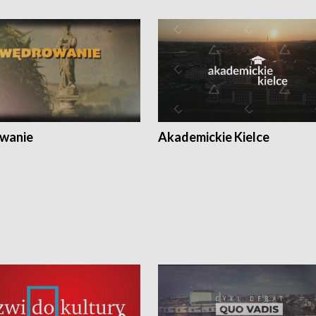
wanie
Akademickie Kielce