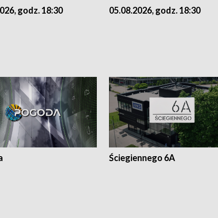
026, godz. 18:30
05.08.2026, godz. 18:30
a
Ściegiennego 6A