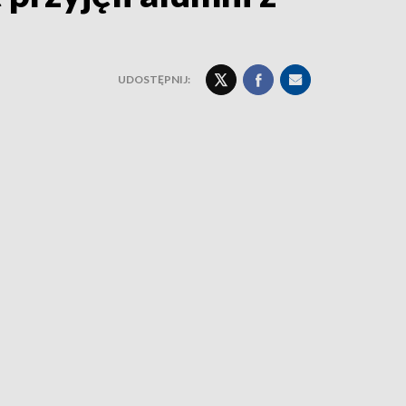
UDOSTĘPNIJ: