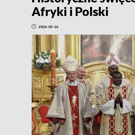
Afryki i Polski
2026-05-16