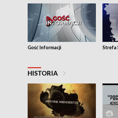
Gość Informacji
Strefa
HISTORIA