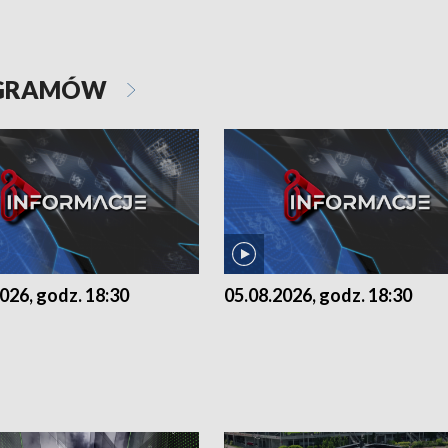
OGRAMÓW
026, godz. 18:30
05.08.2026, godz. 18:30