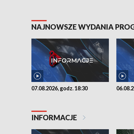
NAJNOWSZE WYDANIA PR
07.08.2026, godz. 18:30
06.08.2
INFORMACJE