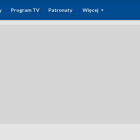
y
Program TV
Patronaty
Więcej