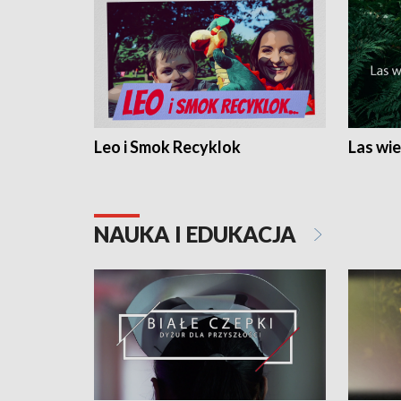
Leo i Smok Recyklok
Las wie
NAUKA I EDUKACJA