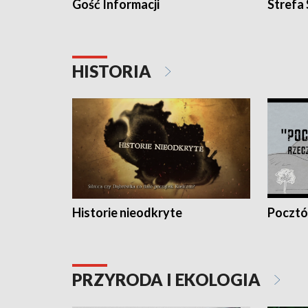
Gość Informacji
Strefa
HISTORIA
Historie nieodkryte
Pocztów
PRZYRODA I EKOLOGIA