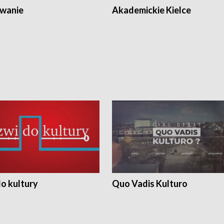
wanie
Akademickie Kielce
o kultury
Quo Vadis Kulturo