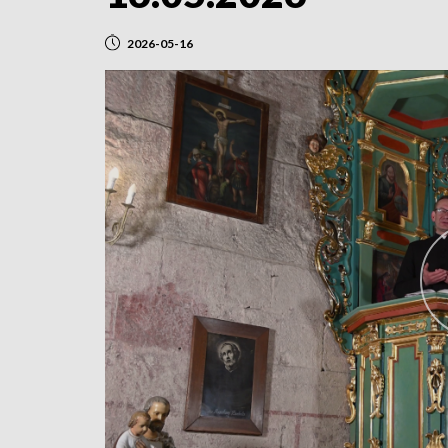
2026-05-16