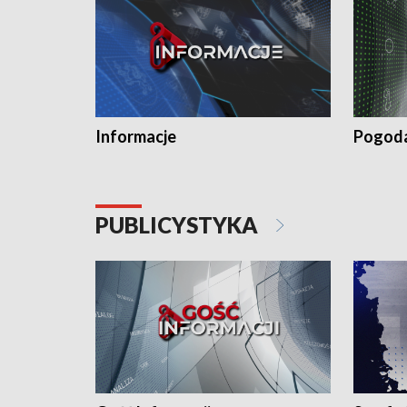
Informacje
Pogod
PUBLICYSTYKA