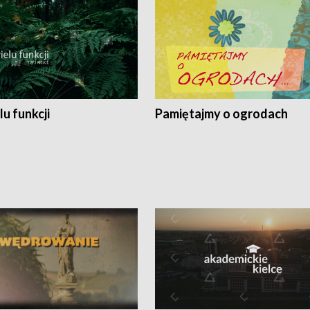
lu funkcji
Pamiętajmy o ogrodach