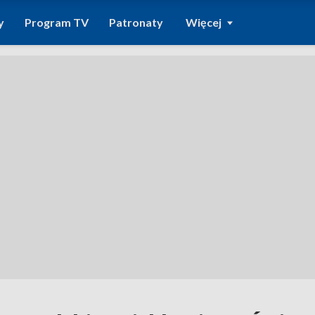
y
Program TV
Patronaty
Więcej