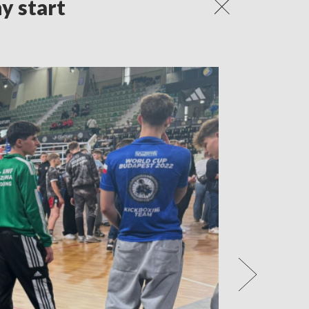
y start