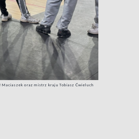
 Maciaszek oraz mistrz kraju Tobiasz Ćwieluch