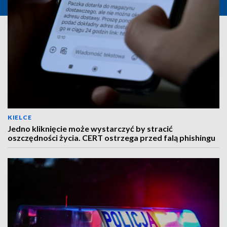
KIELCE
Jedno kliknięcie może wystarczyć by stracić
oszczędności życia. CERT ostrzega przed falą phishingu