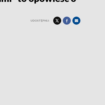
UDOSTĘPNIJ: