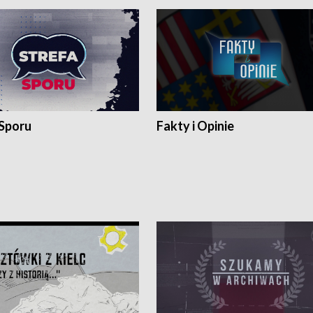
 Sporu
Fakty i Opinie