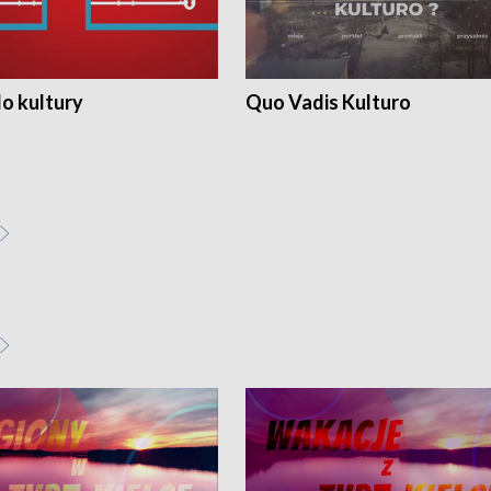
o kultury
Quo Vadis Kulturo