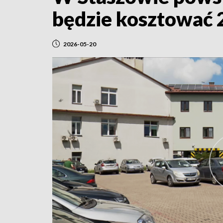
będzie kosztować 2
2026-05-20