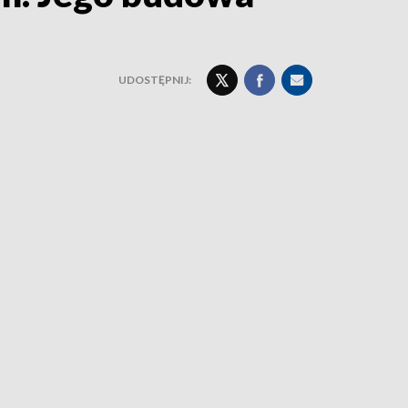
UDOSTĘPNIJ: