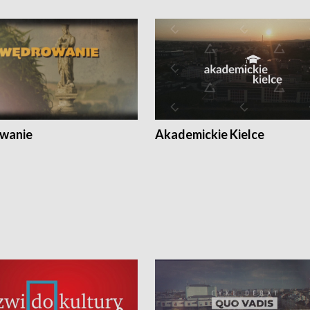
wanie
Akademickie Kielce