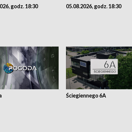
026, godz. 18:30
05.08.2026, godz. 18:30
a
Ściegiennego 6A