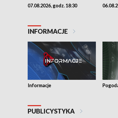
07.08.2026, godz. 18:30
06.08.2
INFORMACJE
Informacje
Pogod
PUBLICYSTYKA