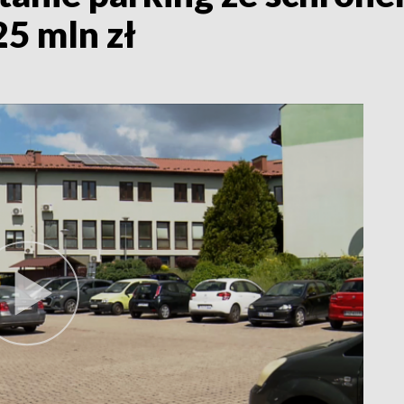
5 mln zł