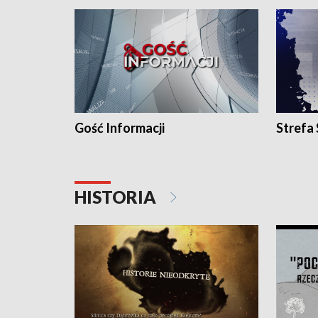
Gość Informacji
Strefa
HISTORIA