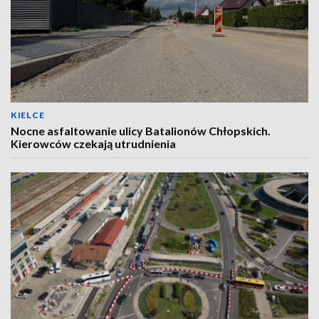
KIELCE
Nocne asfaltowanie ulicy Batalionów Chłopskich.
Kierowców czekają utrudnienia