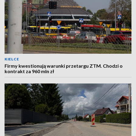
KIELCE
Firmy kwestionują warunki przetargu ZTM. Chodzi o
kontrakt za 960 mln zł