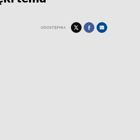
UDOSTĘPNIJ: