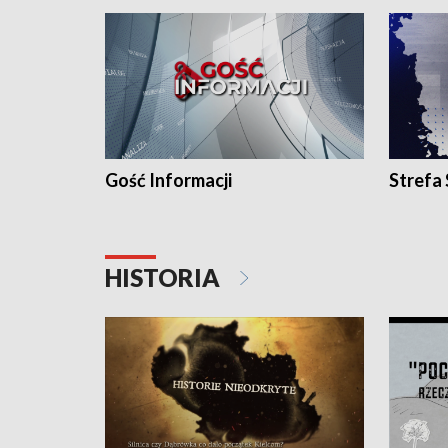
Gość Informacji
Strefa
HISTORIA