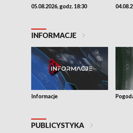
05.08.2026, godz. 18:30
04.08.2
INFORMACJE
Informacje
Pogod
PUBLICYSTYKA