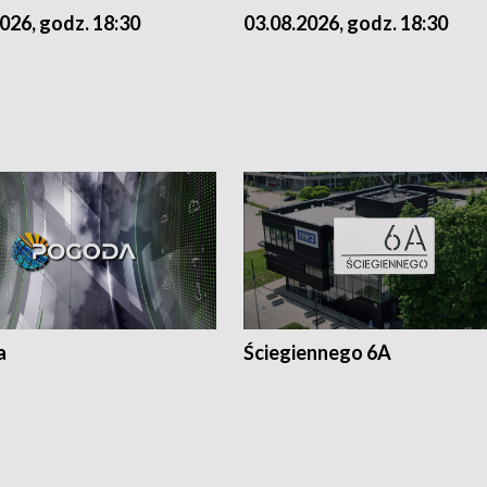
026, godz. 18:30
03.08.2026, godz. 18:30
a
Ściegiennego 6A