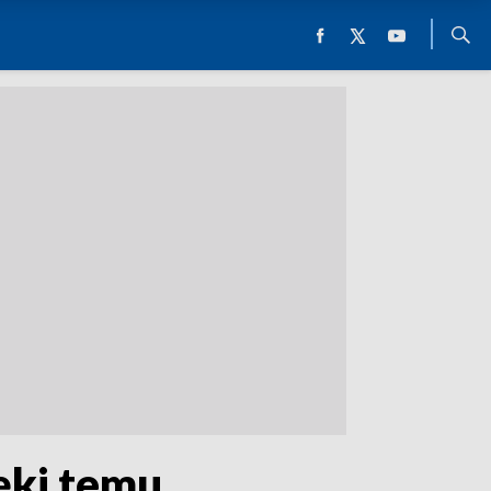
ięki temu