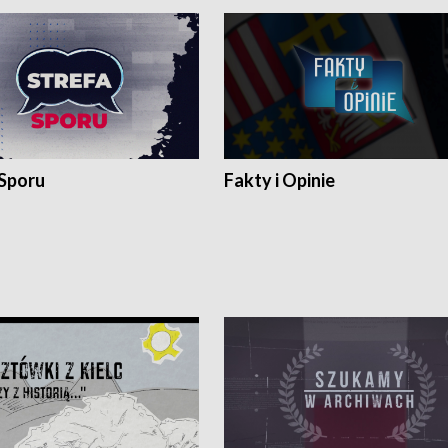
 Sporu
Fakty i Opinie