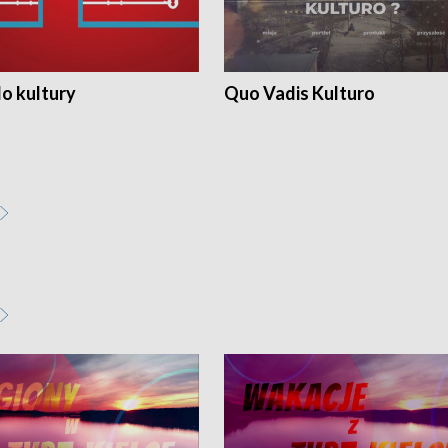
o kultury
Quo Vadis Kulturo