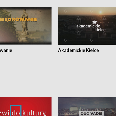
wanie
Akademickie Kielce