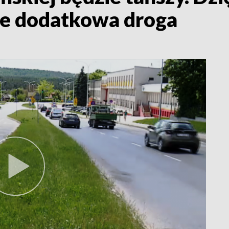
ie dodatkowa droga