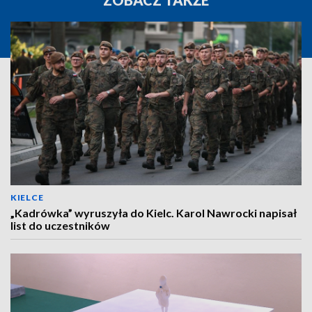
KIELCE
„Kadrówka” wyruszyła do Kielc. Karol Nawrocki napisał
list do uczestników