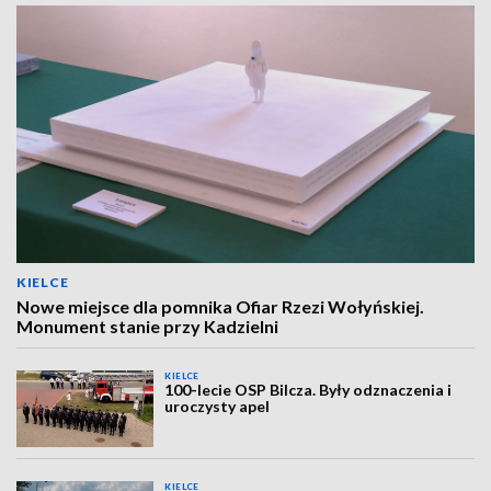
KIELCE
Nowe miejsce dla pomnika Ofiar Rzezi Wołyńskiej.
Monument stanie przy Kadzielni
KIELCE
100-lecie OSP Bilcza. Były odznaczenia i
uroczysty apel
KIELCE