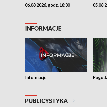
06.08.2026, godz. 18:30
05.08.2
INFORMACJE
Informacje
Pogod
PUBLICYSTYKA