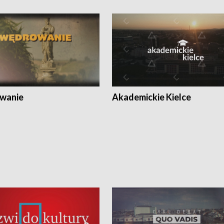
wanie
Akademickie Kielce