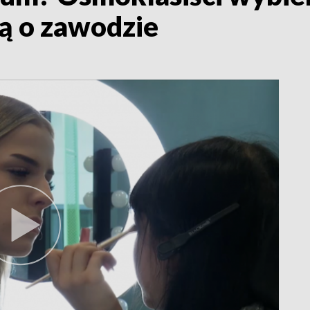
lą o zawodzie