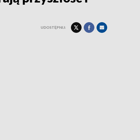
UDOSTĘPNIJ: