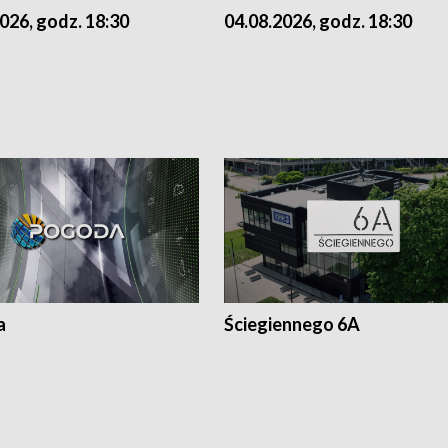
026, godz. 18:30
04.08.2026, godz. 18:30
a
Ściegiennego 6A