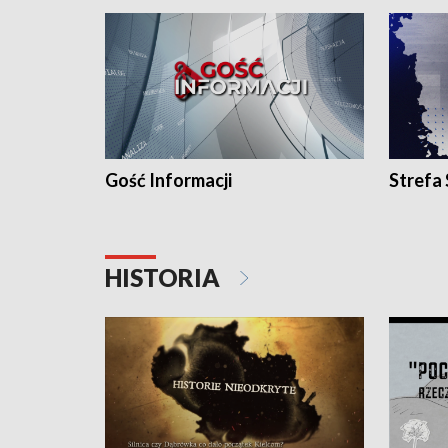
Gość Informacji
Strefa
HISTORIA