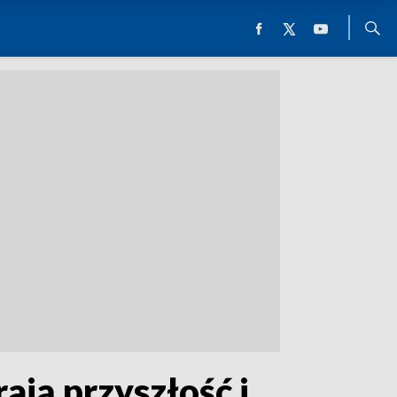
ją przyszłość i