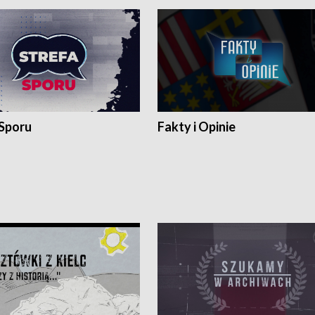
 Sporu
Fakty i Opinie