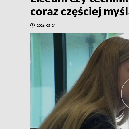
coraz częściej myś
2026-05-24