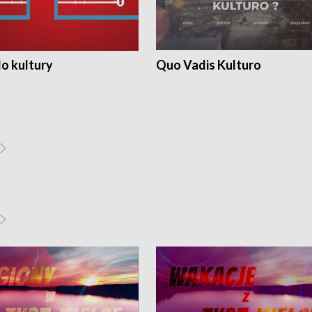
o kultury
Quo Vadis Kulturo