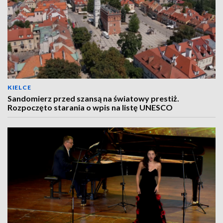
KIELCE
Sandomierz przed szansą na światowy prestiż.
Rozpoczęto starania o wpis na listę UNESCO