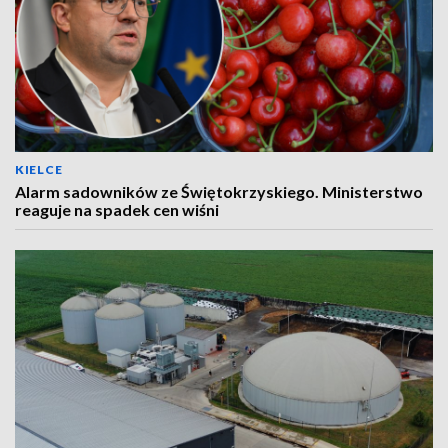
KIELCE
Alarm sadowników ze Świętokrzyskiego. Ministerstwo
reaguje na spadek cen wiśni