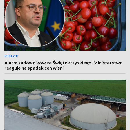
KIELCE
Alarm sadowników ze Świętokrzyskiego. Ministerstwo
reaguje na spadek cen wiśni