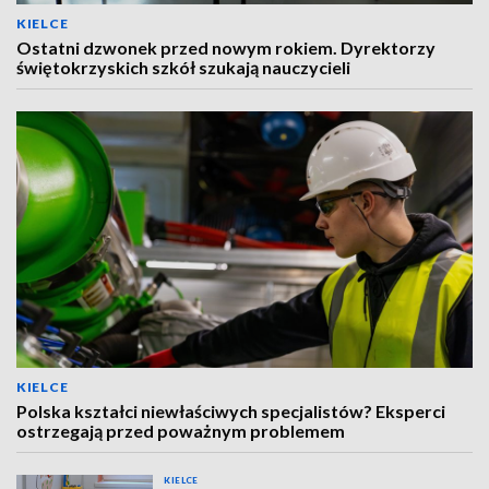
KIELCE
Ostatni dzwonek przed nowym rokiem. Dyrektorzy
świętokrzyskich szkół szukają nauczycieli
KIELCE
Polska kształci niewłaściwych specjalistów? Eksperci
ostrzegają przed poważnym problemem
KIELCE