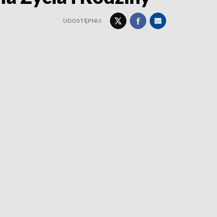
UDOSTĘPNIJ: