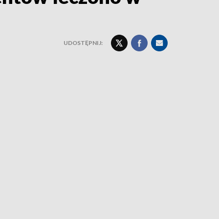
UDOSTĘPNIJ: