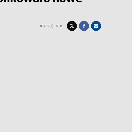
UDOSTĘPNIJ: