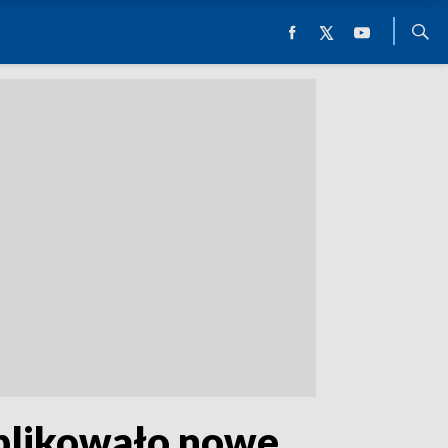
ublikowało nowe