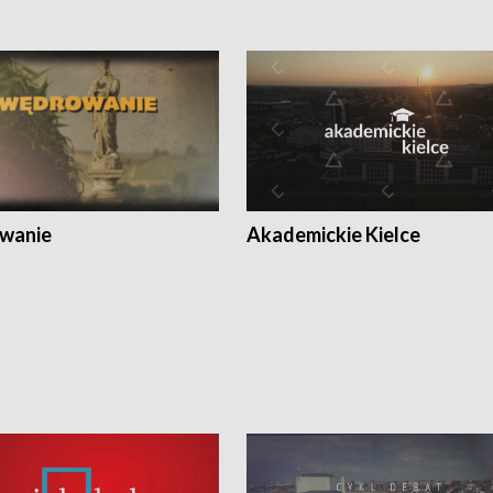
wanie
Akademickie Kielce