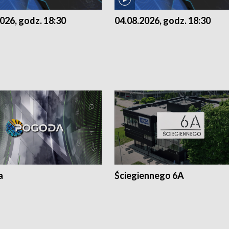
026, godz. 18:30
04.08.2026, godz. 18:30
a
Ściegiennego 6A