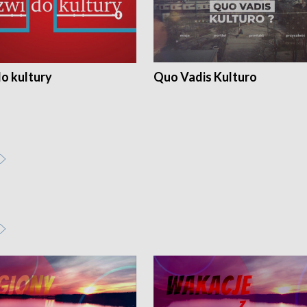
o kultury
Quo Vadis Kulturo