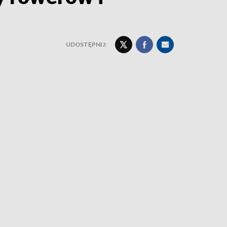
UDOSTĘPNIJ: