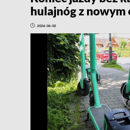
hulajnóg z nowym
2026-06-02