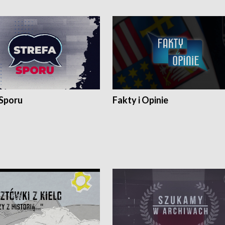
 Sporu
Fakty i Opinie