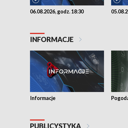
06.08.2026, godz. 18:30
05.08.2
INFORMACJE
Informacje
Pogod
PUBLICYSTYKA