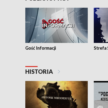
Gość Informacji
Strefa
HISTORIA