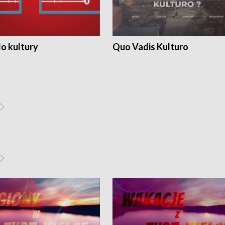
o kultury
Quo Vadis Kulturo