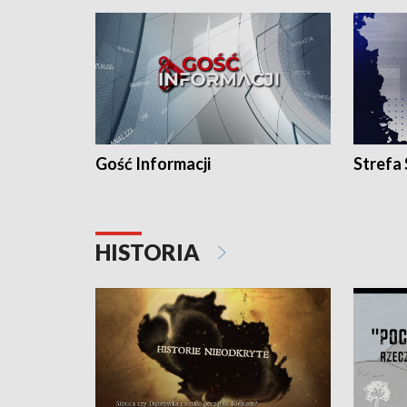
Gość Informacji
Strefa
HISTORIA