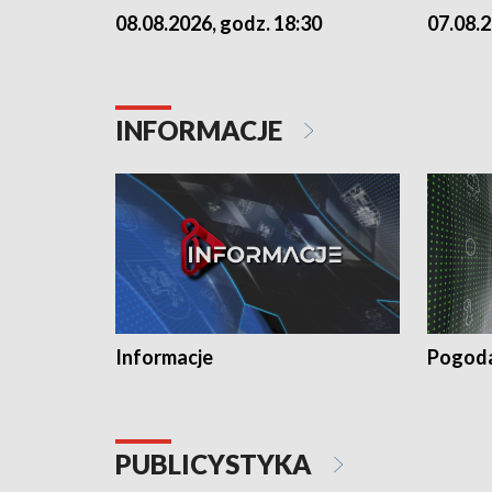
07.08.2
08.08.2026, godz. 18:30
INFORMACJE
Informacje
Pogod
PUBLICYSTYKA