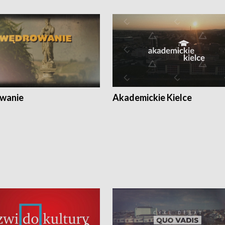
wanie
Akademickie Kielce