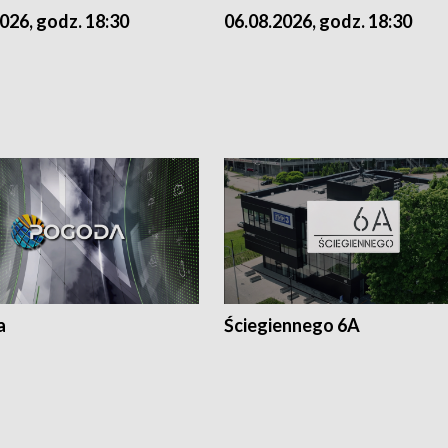
026, godz. 18:30
06.08.2026, godz. 18:30
a
Ściegiennego 6A