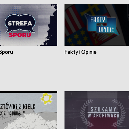
 Sporu
Fakty i Opinie