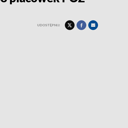
UDOSTĘPNIJ: