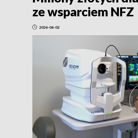
ze wsparciem NFZ
2026-06-02