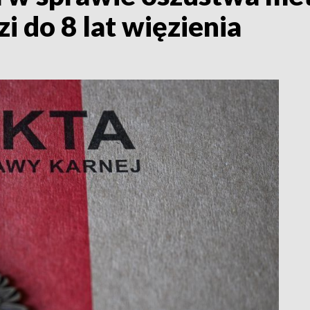
i do 8 lat więzienia