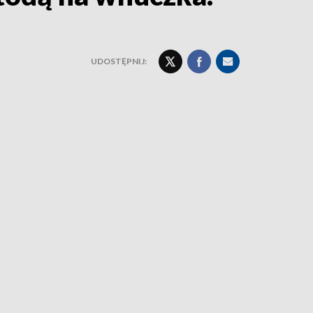
UDOSTĘPNIJ: