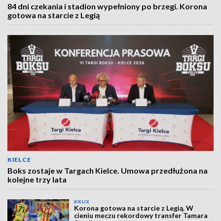
84 dni czekania i stadion wypełniony po brzegi. Korona
gotowa na starcie z Legią
KIELCE
Boks zostaje w Targach Kielce. Umowa przedłużona na
kolejne trzy lata
KIELCE
Korona gotowa na starcie z Legią. W
cieniu meczu rekordowy transfer Tamara