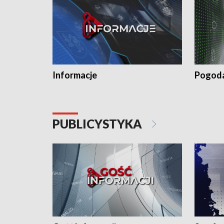
Informacje
Pogod
PUBLICYSTYKA