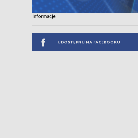
Informacje
UDOSTĘPNIJ NA FACEBOOKU