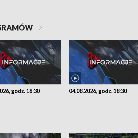
OGRAMÓW
026, godz. 18:30
04.08.2026, godz. 18:30