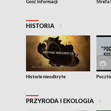
Gość Informacji
Strefa
HISTORIA
Historie nieodkryte
Pocztów
PRZYRODA I EKOLOGIA