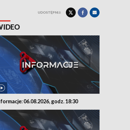
UDOSTĘPNIJ:
WIDEO
nformacje: 06.08.2026, godz. 18:30