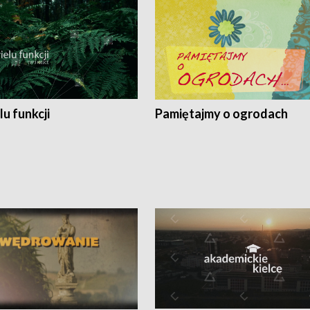
lu funkcji
Pamiętajmy o ogrodach