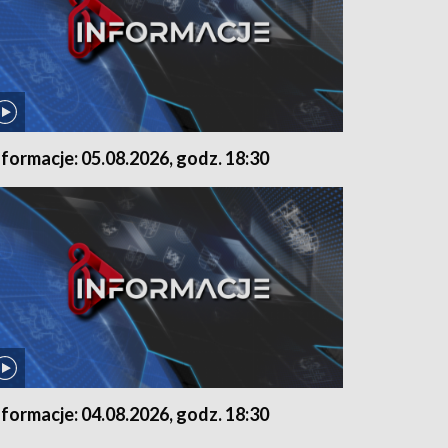
nformacje: 05.08.2026, godz. 18:30
nformacje: 04.08.2026, godz. 18:30