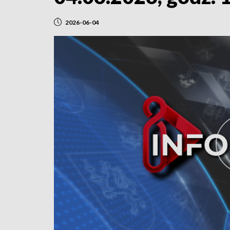
2026-06-04