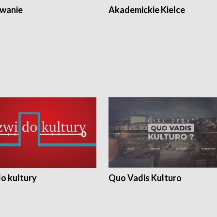
wanie
Akademickie Kielce
o kultury
Quo Vadis Kulturo