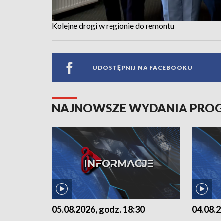
Kolejne drogi w regionie do remontu
UDOSTĘPNIJ NA FACEBOOKU
NAJNOWSZE WYDANIA PR
05.08.2026, godz. 18:30
04.08.2