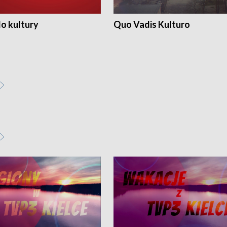
o kultury
Quo Vadis Kulturo