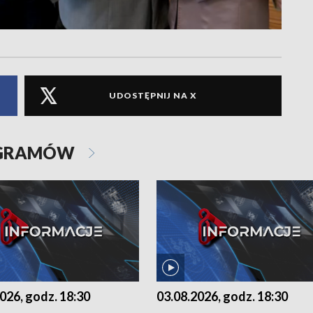
UDOSTĘPNIJ NA X
OGRAMÓW
026, godz. 18:30
03.08.2026, godz. 18:30