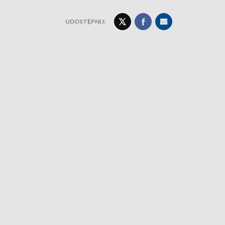
UDOSTĘPNIJ: