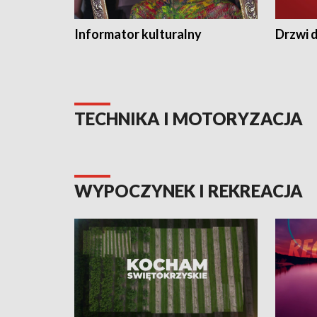
Informator kulturalny
Drzwi d
TECHNIKA I MOTORYZACJA
WYPOCZYNEK I REKREACJA