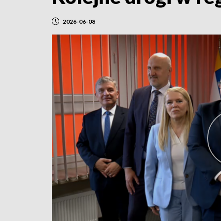
2026-06-08