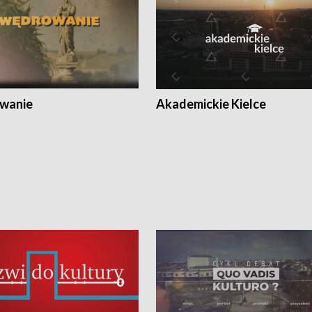
wanie
Akademickie Kielce