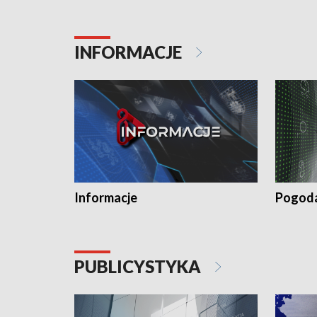
INFORMACJE
Informacje
Pogod
PUBLICYSTYKA