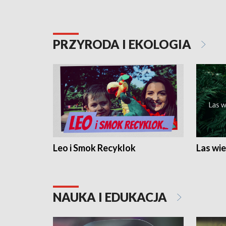
PRZYRODA I EKOLOGIA
Leo i Smok Recyklok
Las wie
NAUKA I EDUKACJA