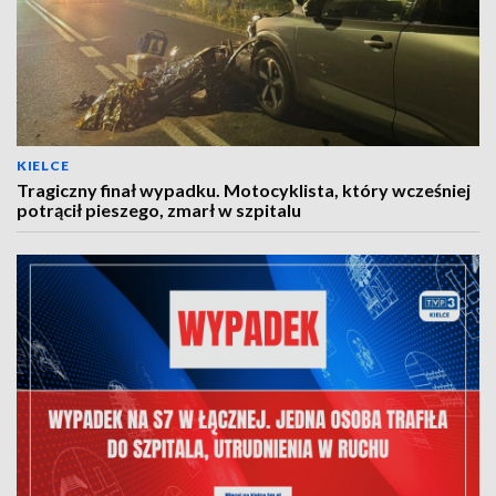
KIELCE
Tragiczny finał wypadku. Motocyklista, który wcześniej
potrącił pieszego, zmarł w szpitalu