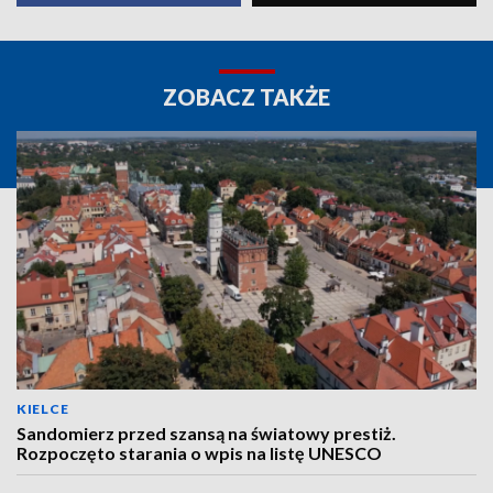
ZOBACZ TAKŻE
KIELCE
Sandomierz przed szansą na światowy prestiż.
Rozpoczęto starania o wpis na listę UNESCO