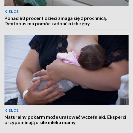
KIELCE
Ponad 80 procent dzieci zmaga się z próchnicą.
Dentobus ma pomóc zadbać o ich zęby
KIELCE
Naturalny pokarm może uratować wcześniaki. Eksperci
przypominają o sile mleka mamy