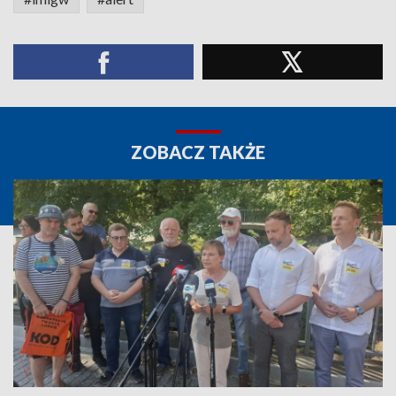
ZOBACZ TAKŻE