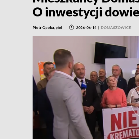
O inwestycji dowie
Piotr Opoka, piol
2026-06-14
|
DOMASZOWICE