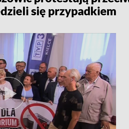
dzieli się przypadkiem