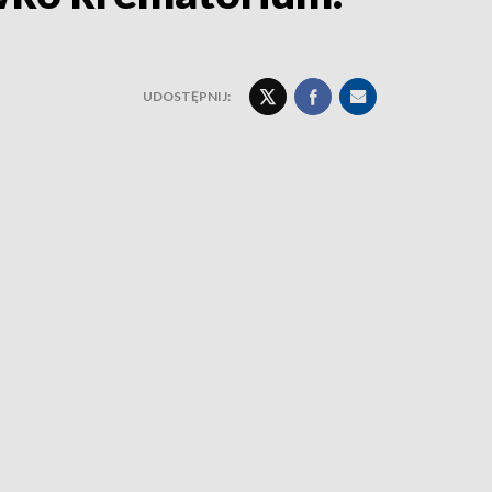
UDOSTĘPNIJ: