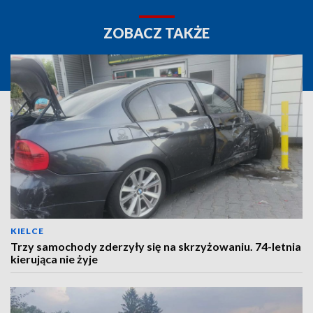
ZOBACZ TAKŻE
KIELCE
Trzy samochody zderzyły się na skrzyżowaniu. 74-letnia
kierująca nie żyje