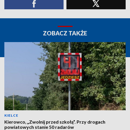
ZOBACZ TAKŻE
KIELCE
Kierowco, „Zwolnij przed szkołą”. Przy drogach
powiatowych stanie 50 radarów