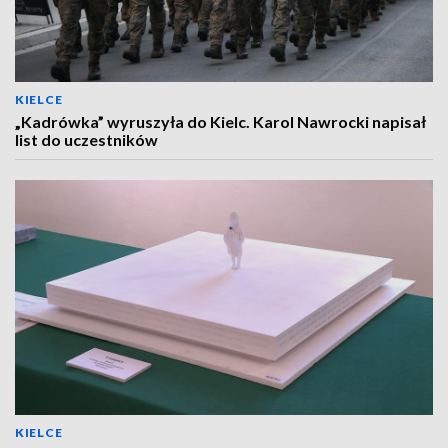
KIELCE
„Kadrówka” wyruszyła do Kielc. Karol Nawrocki napisał
list do uczestników
KIELCE